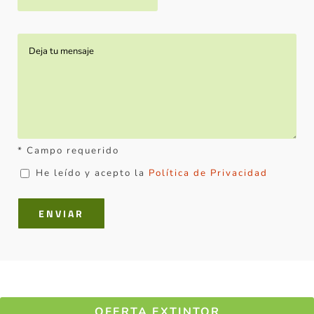
* Campo requerido
He leído y acepto la
Política de Privacidad
OFERTA EXTINTOR