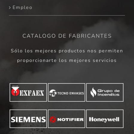
Empleo
CATALOGO DE FABRICANTES
Sólo los mejores productos nos permiten
proporcionarte los mejores servicios