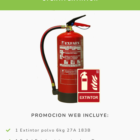
PROMOCION WEB INCLUYE:
1 Extintor polvo 6kg 27A 183B