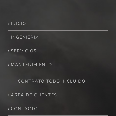
INICIO
INGENIERIA
SERVICIOS
MANTENIMIENTO
CONTRATO TODO INCLUIDO
AREA DE CLIENTES
CONTACTO