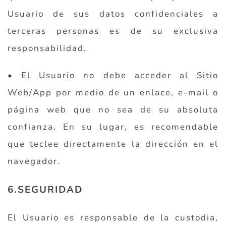
Usuario de sus datos confidenciales a
terceras personas es de su exclusiva
responsabilidad.
• El Usuario no debe acceder al Sitio
Web/App por medio de un enlace, e-mail o
página web que no sea de su absoluta
confianza. En su lugar, es recomendable
que teclee directamente la dirección en el
navegador.
6.SEGURIDAD
El Usuario es responsable de la custodia,