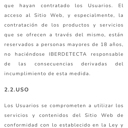
que hayan contratado los Usuarios. El
acceso al Sitio Web, y especialmente, la
contratación de los productos y servicios
que se ofrecen a través del mismo, están
reservados a personas mayores de 18 años,
no haciéndose IBERDETECTA responsable
de las consecuencias derivadas del
incumplimiento de esta medida.
2.2.USO
Los Usuarios se comprometen a utilizar los
servicios y contenidos del Sitio Web de
conformidad con lo establecido en la Ley y