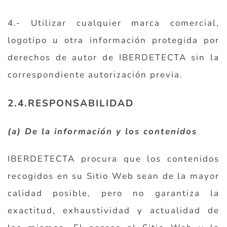
4.- Utilizar cualquier marca comercial,
logotipo u otra información protegida por
derechos de autor de IBERDETECTA sin la
correspondiente autorización previa.
2.4.RESPONSABILIDAD
(a) De la información y los contenidos
IBERDETECTA procura que los contenidos
recogidos en su Sitio Web sean de la mayor
calidad posible, pero no garantiza la
exactitud, exhaustividad y actualidad de