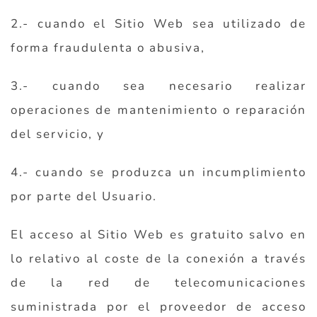
2.- cuando el Sitio Web sea utilizado de
forma fraudulenta o abusiva,
3.- cuando sea necesario realizar
operaciones de mantenimiento o reparación
del servicio, y
4.- cuando se produzca un incumplimiento
por parte del Usuario.
El acceso al Sitio Web es gratuito salvo en
lo relativo al coste de la conexión a través
de la red de telecomunicaciones
suministrada por el proveedor de acceso