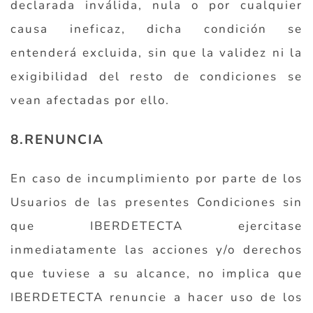
declarada inválida, nula o por cualquier
causa ineficaz, dicha condición se
entenderá excluida, sin que la validez ni la
exigibilidad del resto de condiciones se
vean afectadas por ello.
8.RENUNCIA
En caso de incumplimiento por parte de los
Usuarios de las presentes Condiciones sin
que IBERDETECTA ejercitase
inmediatamente las acciones y/o derechos
que tuviese a su alcance, no implica que
IBERDETECTA renuncie a hacer uso de los