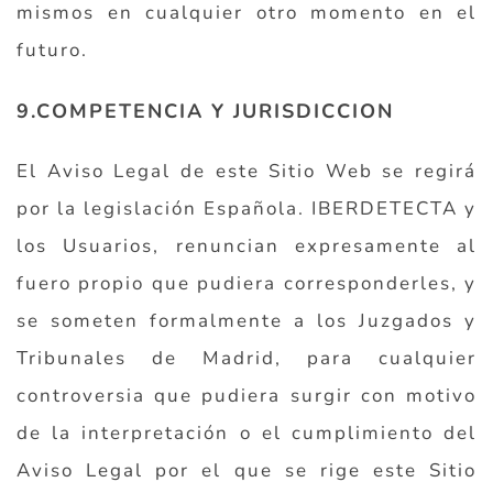
mismos en cualquier otro momento en el
futuro.
9.COMPETENCIA Y JURISDICCION
El Aviso Legal de este Sitio Web se regirá
por la legislación Española. IBERDETECTA y
los Usuarios, renuncian expresamente al
fuero propio que pudiera corresponderles, y
se someten formalmente a los Juzgados y
Tribunales de Madrid, para cualquier
controversia que pudiera surgir con motivo
de la interpretación o el cumplimiento del
Aviso Legal por el que se rige este Sitio