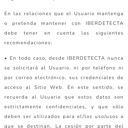
En las relaciones que el Usuario mantenga
o pretenda mantener con IBERDETECTA
debe tener en cuenta las siguientes
recomendaciones:
• En todo caso, desde IBERDETECTA nunca
se solicitará al Usuario, ni por teléfono ni
por correo electrónico, sus credenciales de
acceso al Sitio Web. En este sentido, se
recuerda al Usuario que estos datos son
estrictamente confidenciales, y que sólo
deben ser utilizados para el/los uso/usos a
que se destinan. La cesión por parte del