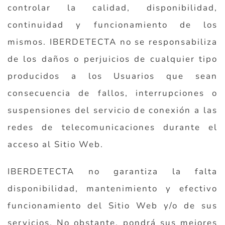
controlar la calidad, disponibilidad,
continuidad y funcionamiento de los
mismos. IBERDETECTA no se responsabiliza
de los daños o perjuicios de cualquier tipo
producidos a los Usuarios que sean
consecuencia de fallos, interrupciones o
suspensiones del servicio de conexión a las
redes de telecomunicaciones durante el
acceso al Sitio Web.
IBERDETECTA no garantiza la falta
disponibilidad, mantenimiento y efectivo
funcionamiento del Sitio Web y/o de sus
servicios. No obstante, pondrá sus mejores