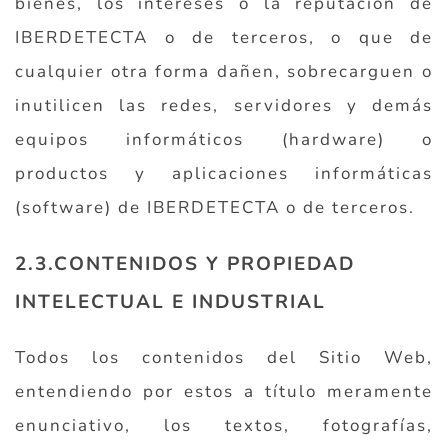
bienes, los intereses o la reputación de
IBERDETECTA o de terceros, o que de
cualquier otra forma dañen, sobrecarguen o
inutilicen las redes, servidores y demás
equipos informáticos (hardware) o
productos y aplicaciones informáticas
(software) de IBERDETECTA o de terceros.
2.3.CONTENIDOS Y PROPIEDAD
INTELECTUAL E INDUSTRIAL
Todos los contenidos del Sitio Web,
entendiendo por estos a título meramente
enunciativo, los textos, fotografías,