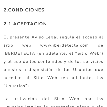
2.CONDICIONES
2.1.ACEPTACION
El presente Aviso Legal regula el acceso al
sitio web www.iberdetecta.com de
IBERDETECTA (en adelante, el “Sitio Web”)
y el uso de los contenidos y de los servicios
puestos a disposición de los Usuarios que
acceden al Sitio Web (en adelante, los
“Usuarios”).
La utilización del Sitio Web por los
Usuarios implica la aceptación plena y sin