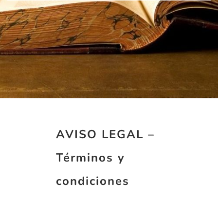
AVISO LEGAL –
Términos y
condiciones