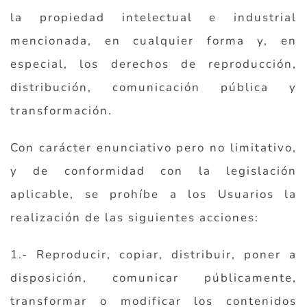
la propiedad intelectual e industrial
mencionada, en cualquier forma y, en
especial, los derechos de reproducción,
distribución, comunicación pública y
transformación.
Con carácter enunciativo pero no limitativo,
y de conformidad con la legislación
aplicable, se prohíbe a los Usuarios la
realización de las siguientes acciones:
1.- Reproducir, copiar, distribuir, poner a
disposición, comunicar públicamente,
transformar o modificar los contenidos