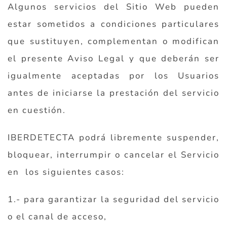
Algunos servicios del Sitio Web pueden
estar sometidos a condiciones particulares
que sustituyen, complementan o modifican
el presente Aviso Legal y que deberán ser
igualmente aceptadas por los Usuarios
antes de iniciarse la prestación del servicio
en cuestión.
IBERDETECTA podrá libremente suspender,
bloquear, interrumpir o cancelar el Servicio
en los siguientes casos:
1.- para garantizar la seguridad del servicio
o el canal de acceso,