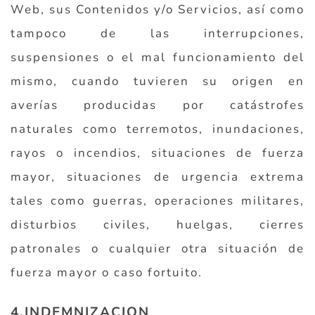
Web, sus Contenidos y/o Servicios, así como
tampoco de las interrupciones,
suspensiones o el mal funcionamiento del
mismo, cuando tuvieren su origen en
averías producidas por catástrofes
naturales como terremotos, inundaciones,
rayos o incendios, situaciones de fuerza
mayor, situaciones de urgencia extrema
tales como guerras, operaciones militares,
disturbios civiles, huelgas, cierres
patronales o cualquier otra situación de
fuerza mayor o caso fortuito.
4.INDEMNIZACION