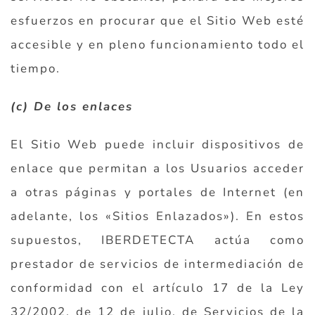
esfuerzos en procurar que el Sitio Web esté
accesible y en pleno funcionamiento todo el
tiempo.
(c) De los enlaces
El Sitio Web puede incluir dispositivos de
enlace que permitan a los Usuarios acceder
a otras páginas y portales de Internet (en
adelante, los «Sitios Enlazados»). En estos
supuestos, IBERDETECTA actúa como
prestador de servicios de intermediación de
conformidad con el artículo 17 de la Ley
32/2002, de 12 de julio, de Servicios de la