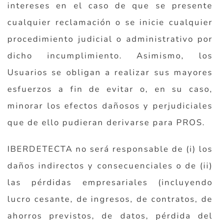
intereses en el caso de que se presente
cualquier reclamación o se inicie cualquier
procedimiento judicial o administrativo por
dicho incumplimiento. Asimismo, los
Usuarios se obligan a realizar sus mayores
esfuerzos a fin de evitar o, en su caso,
minorar los efectos dañosos y perjudiciales
que de ello pudieran derivarse para PROS.
IBERDETECTA no será responsable de (i) los
daños indirectos y consecuenciales o de (ii)
las pérdidas empresariales (incluyendo
lucro cesante, de ingresos, de contratos, de
ahorros previstos, de datos, pérdida del