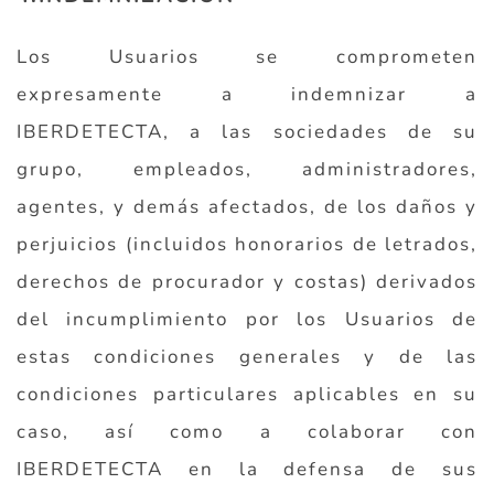
Los Usuarios se comprometen
expresamente a indemnizar a
IBERDETECTA, a las sociedades de su
grupo, empleados, administradores,
agentes, y demás afectados, de los daños y
perjuicios (incluidos honorarios de letrados,
derechos de procurador y costas) derivados
del incumplimiento por los Usuarios de
estas condiciones generales y de las
condiciones particulares aplicables en su
caso, así como a colaborar con
IBERDETECTA en la defensa de sus