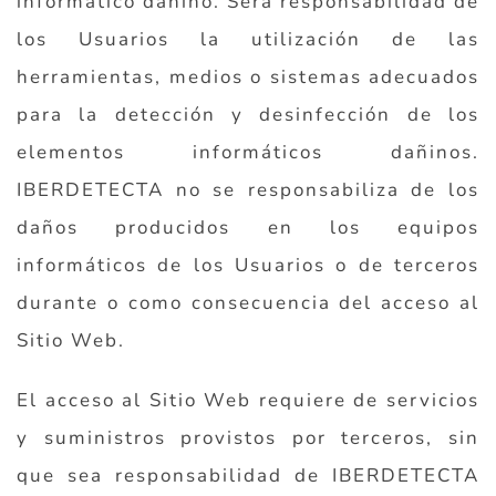
informático dañino. Será responsabilidad de
los Usuarios la utilización de las
herramientas, medios o sistemas adecuados
para la detección y desinfección de los
elementos informáticos dañinos.
IBERDETECTA no se responsabiliza de los
daños producidos en los equipos
informáticos de los Usuarios o de terceros
durante o como consecuencia del acceso al
Sitio Web.
El acceso al Sitio Web requiere de servicios
y suministros provistos por terceros, sin
que sea responsabilidad de IBERDETECTA