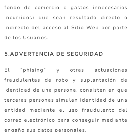
fondo de comercio o gastos innecesarios
incurridos) que sean resultado directo o
indirecto del acceso al Sitio Web por parte
de los Usuarios.
5.ADVERTENCIA DE SEGURIDAD
El “phising” y otras actuaciones
fraudulentas de robo y suplantación de
identidad de una persona, consisten en que
terceras personas simulen identidad de una
entidad mediante el uso fraudulento del
correo electrónico para conseguir mediante
engaño sus datos personales.