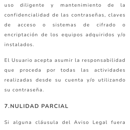
uso diligente y mantenimiento de la
confidencialidad de las contraseñas, claves
de acceso o sistemas de cifrado o
encriptación de los equipos adquiridos y/o
instalados.
El Usuario acepta asumir la responsabilidad
que proceda por todas las actividades
realizadas desde su cuenta y/o utilizando
su contraseña.
7.NULIDAD PARCIAL
Si alguna cláusula del Aviso Legal fuera