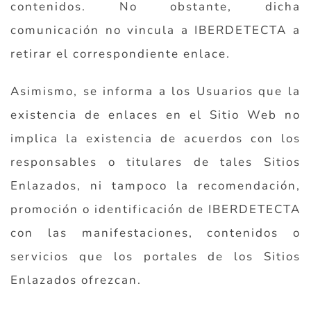
contenidos. No obstante, dicha
comunicación no vincula a IBERDETECTA a
retirar el correspondiente enlace.
Asimismo, se informa a los Usuarios que la
existencia de enlaces en el Sitio Web no
implica la existencia de acuerdos con los
responsables o titulares de tales Sitios
Enlazados, ni tampoco la recomendación,
promoción o identificación de IBERDETECTA
con las manifestaciones, contenidos o
servicios que los portales de los Sitios
Enlazados ofrezcan.