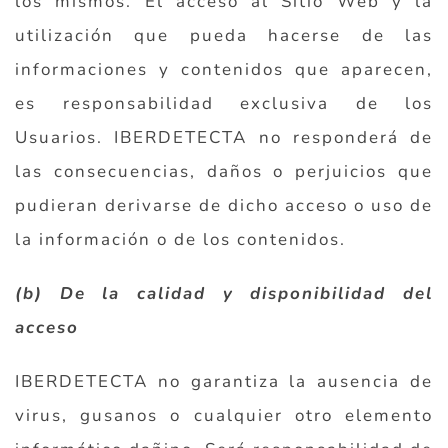
los mismos. El acceso al Sitio Web y la
utilización que pueda hacerse de las
informaciones y contenidos que aparecen,
es responsabilidad exclusiva de los
Usuarios. IBERDETECTA no responderá de
las consecuencias, daños o perjuicios que
pudieran derivarse de dicho acceso o uso de
la información o de los contenidos.
(b) De la calidad y disponibilidad del
acceso
IBERDETECTA no garantiza la ausencia de
virus, gusanos o cualquier otro elemento