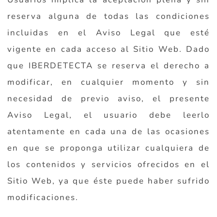
reserva alguna de todas las condiciones
incluidas en el Aviso Legal que esté
vigente en cada acceso al Sitio Web. Dado
que IBERDETECTA se reserva el derecho a
modificar, en cualquier momento y sin
necesidad de previo aviso, el presente
Aviso Legal, el usuario debe leerlo
atentamente en cada una de las ocasiones
en que se proponga utilizar cualquiera de
los contenidos y servicios ofrecidos en el
Sitio Web, ya que éste puede haber sufrido
modificaciones.