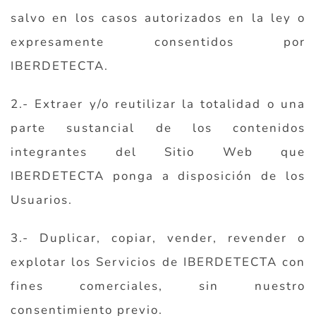
salvo en los casos autorizados en la ley o
expresamente consentidos por
IBERDETECTA.
2.- Extraer y/o reutilizar la totalidad o una
parte sustancial de los contenidos
integrantes del Sitio Web que
IBERDETECTA ponga a disposición de los
Usuarios.
3.- Duplicar, copiar, vender, revender o
explotar los Servicios de IBERDETECTA con
fines comerciales, sin nuestro
consentimiento previo.