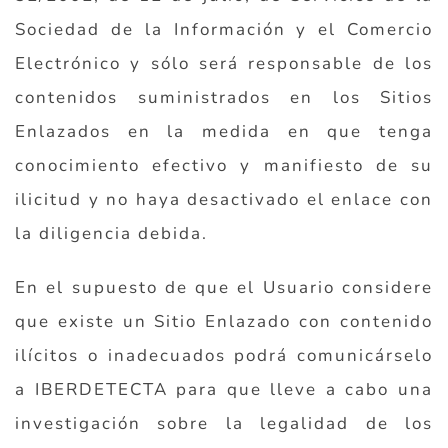
Sociedad de la Información y el Comercio
Electrónico y sólo será responsable de los
contenidos suministrados en los Sitios
Enlazados en la medida en que tenga
conocimiento efectivo y manifiesto de su
ilicitud y no haya desactivado el enlace con
la diligencia debida.
En el supuesto de que el Usuario considere
que existe un Sitio Enlazado con contenido
ilícitos o inadecuados podrá comunicárselo
a IBERDETECTA para que lleve a cabo una
investigación sobre la legalidad de los