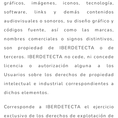
gráficos, imágenes, iconos, tecnología,
software, links y demás contenidos
audiovisuales o sonoros, su diseño gráfico y
códigos fuente, así como las marcas,
nombres comerciales o signos distintivos,
son propiedad de IBERDETECTA o de
terceros. IBERDETECTA no cede, ni concede
licencia o autorización alguna a los
Usuarios sobre los derechos de propiedad
intelectual e industrial correspondientes a
dichos elementos.
Corresponde a IBERDETECTA el ejercicio
exclusivo de los derechos de explotación de