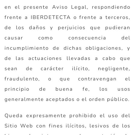
en el presente Aviso Legal, respondiendo
frente a IBERDETECTA o frente a terceros,
de los daños y perjuicios que pudieran
causar como consecuencia del
incumplimiento de dichas obligaciones, y
de las actuaciones llevadas a cabo que
sean de carácter ilícito, negligente,
fraudulento, o que contravengan el
principio de buena fe, los usos
generalmente aceptados o el orden público.
Queda expresamente prohibido el uso del
Sitio Web con fines ilícitos, lesivos de los