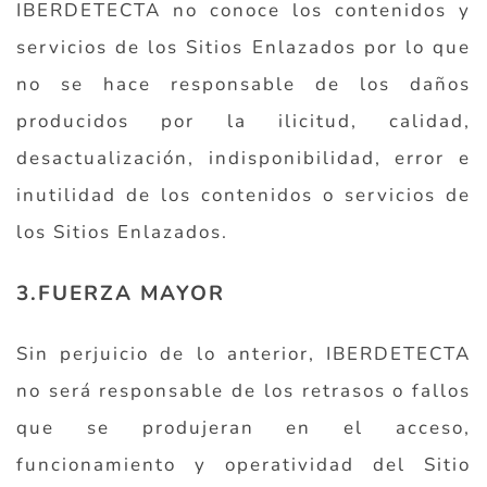
IBERDETECTA no conoce los contenidos y
servicios de los Sitios Enlazados por lo que
no se hace responsable de los daños
producidos por la ilicitud, calidad,
desactualización, indisponibilidad, error e
inutilidad de los contenidos o servicios de
los Sitios Enlazados.
3.FUERZA MAYOR
Sin perjuicio de lo anterior, IBERDETECTA
no será responsable de los retrasos o fallos
que se produjeran en el acceso,
funcionamiento y operatividad del Sitio