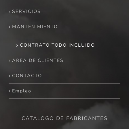
SERVICIOS
MANTENIMIENTO
CONTRATO TODO INCLUIDO
AREA DE CLIENTES
CONTACTO
Empleo
CATALOGO DE FABRICANTES