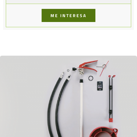
ME INTERESA