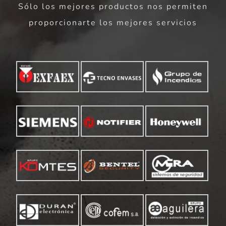
Sólo los mejores productos nos permiten
proporcionarte los mejores servicios