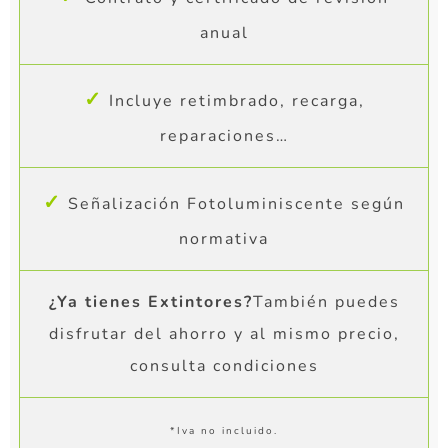
anual
✓
Incluye retimbrado, recarga,
reparaciones…
✓
Señalización Fotoluminiscente según
normativa
¿Ya tienes Extintores?
También puedes
disfrutar del ahorro y al mismo precio,
consulta condiciones
*Iva no incluido.